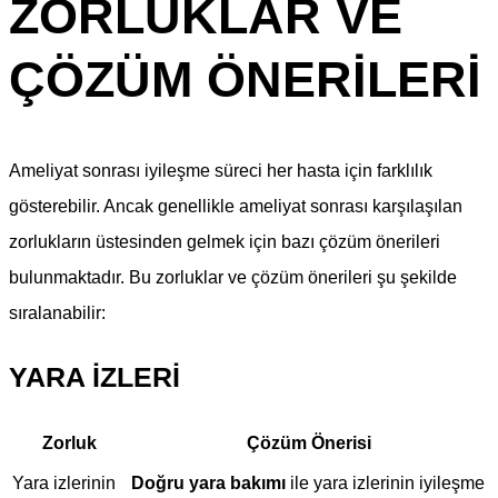
ZORLUKLAR VE
ÇÖZÜM ÖNERILERI
Ameliyat sonrası iyileşme süreci her hasta için farklılık
gösterebilir. Ancak genellikle ameliyat sonrası karşılaşılan
zorlukların üstesinden gelmek için bazı çözüm önerileri
bulunmaktadır. Bu zorluklar ve çözüm önerileri şu şekilde
sıralanabilir:
YARA İZLERI
Zorluk
Çözüm Önerisi
Yara izlerinin
Doğru yara bakımı
ile yara izlerinin iyileşme