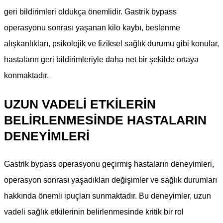
geri bildirimleri oldukça önemlidir. Gastrik bypass
operasyonu sonrası yaşanan kilo kaybı, beslenme
alışkanlıkları, psikolojik ve fiziksel sağlık durumu gibi konular,
hastaların geri bildirimleriyle daha net bir şekilde ortaya
konmaktadır.
UZUN VADELI ETKILERIN
BELIRLENMESINDE HASTALARIN
DENEYIMLERI
Gastrik bypass operasyonu geçirmiş hastaların deneyimleri,
operasyon sonrası yaşadıkları değişimler ve sağlık durumları
hakkında önemli ipuçları sunmaktadır. Bu deneyimler, uzun
vadeli sağlık etkilerinin belirlenmesinde kritik bir rol