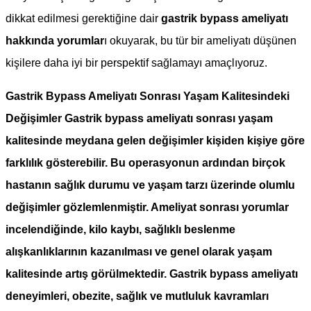
dikkat edilmesi gerektiğine dair
gastrik bypass ameliyatı
hakkında yorumlar
ı okuyarak, bu tür bir ameliyatı düşünen
kişilere daha iyi bir perspektif sağlamayı amaçlıyoruz.
Gastrik Bypass Ameliyatı Sonrası Yaşam Kalitesindeki
Değişimler Gastrik bypass ameliyatı sonrası yaşam
kalitesinde meydana gelen değişimler kişiden kişiye göre
farklılık gösterebilir. Bu operasyonun ardından birçok
hastanın sağlık durumu ve yaşam tarzı üzerinde olumlu
değişimler gözlemlenmiştir. Ameliyat sonrası yorumlar
incelendiğinde, kilo kaybı, sağlıklı beslenme
alışkanlıklarının kazanılması ve genel olarak yaşam
kalitesinde artış görülmektedir. Gastrik bypass ameliyatı
deneyimleri, obezite, sağlık ve mutluluk kavramları