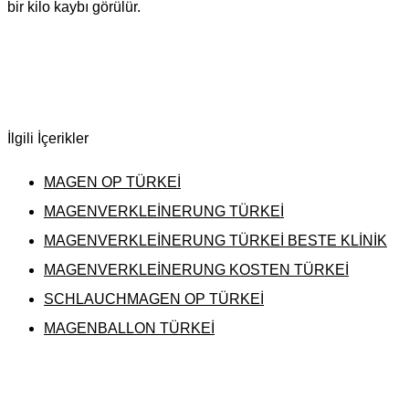
bir kilo kaybı görülür.
İlgili İçerikler
MAGEN OP TÜRKEİ
MAGENVERKLEİNERUNG TÜRKEİ
MAGENVERKLEİNERUNG TÜRKEİ BESTE KLİNİK
MAGENVERKLEİNERUNG KOSTEN TÜRKEİ
SCHLAUCHMAGEN OP TÜRKEİ
MAGENBALLON TÜRKEİ