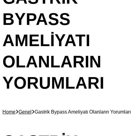
BYPASS
AMELIYATI
OLANLARIN
YORUMLARI
Home
Genel
Gastrik Bypass Ameliyatı Olanların Yorumları