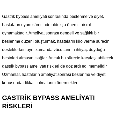
Gastrik bypass ameliyatı sonrasında beslenme ve diyet,
hastaların uyum sürecinde oldukça önemli bir rol
oynamaktadır. Ameliyat sonrası dengeli ve sağlıklı bir
beslenme düzeni oluşturmak, hastaların kilo verme sürecini
desteklerken aynı zamanda vücutlarının ihtiyaç duyduğu
besinleri almasını sağlar. Ancak bu süreçte karşılaşılabilecek
gastrik bypass ameliyatı riskleri de göz ardı edilmemelidir.
Uzmanlar, hastaların ameliyat sonrası beslenme ve diyet
konusunda dikkatli olmalarını önermektedir.
GASTRIK BYPASS AMELIYATI
RISKLERI