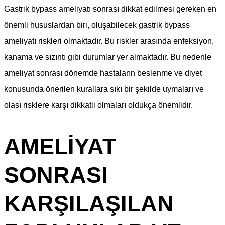
Gastrik bypass ameliyatı sonrası dikkat edilmesi gereken en
önemli hususlardan biri, oluşabilecek gastrik bypass
ameliyatı riskleri olmaktadır. Bu riskler arasında enfeksiyon,
kanama ve sızıntı gibi durumlar yer almaktadır. Bu nedenle
ameliyat sonrası dönemde hastaların beslenme ve diyet
konusunda önerilen kurallara sıkı bir şekilde uymaları ve
olası risklere karşı dikkatli olmaları oldukça önemlidir.
AMELIYAT
SONRASI
KARŞILAŞILAN