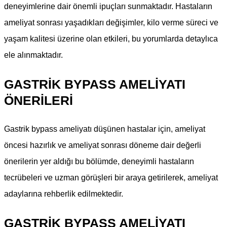
deneyimlerine dair önemli ipuçları sunmaktadır. Hastaların
ameliyat sonrası yaşadıkları değişimler, kilo verme süreci ve
yaşam kalitesi üzerine olan etkileri, bu yorumlarda detaylıca
ele alınmaktadır.
GASTRIK BYPASS AMELIYATI
ÖNERILERI
Gastrik bypass ameliyatı düşünen hastalar için, ameliyat
öncesi hazırlık ve ameliyat sonrası döneme dair değerli
önerilerin yer aldığı bu bölümde, deneyimli hastaların
tecrübeleri ve uzman görüşleri bir araya getirilerek, ameliyat
adaylarına rehberlik edilmektedir.
GASTRIK BYPASS AMELIYATI