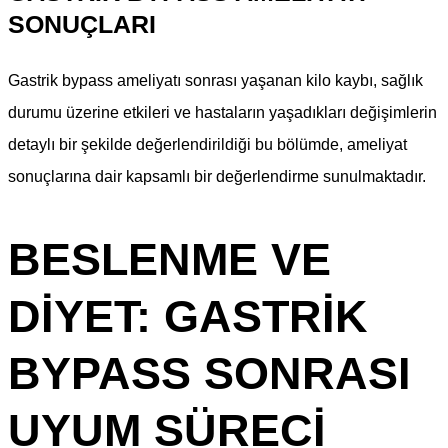
SONUÇLARI
Gastrik bypass ameliyatı sonrası yaşanan kilo kaybı, sağlık
durumu üzerine etkileri ve hastaların yaşadıkları değişimlerin
detaylı bir şekilde değerlendirildiği bu bölümde, ameliyat
sonuçlarına dair kapsamlı bir değerlendirme sunulmaktadır.
BESLENME VE
DIYET: GASTRIK
BYPASS SONRASI
UYUM SÜRECI