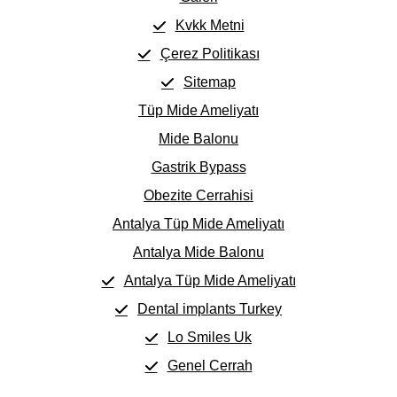
Kvkk Metni
Çerez Politikası
Sitemap
Tüp Mide Ameliyatı
Mide Balonu
Gastrik Bypass
Obezite Cerrahisi
Antalya Tüp Mide Ameliyatı
Antalya Mide Balonu
Antalya Tüp Mide Ameliyatı
Dental implants Turkey
Lo Smiles Uk
Genel Cerrah