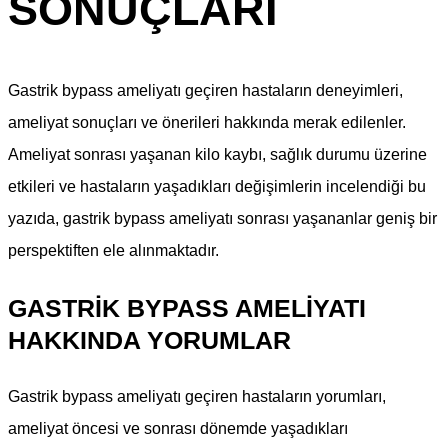
SONUÇLARI
Gastrik bypass ameliyatı geçiren hastaların deneyimleri,
ameliyat sonuçları ve önerileri hakkında merak edilenler.
Ameliyat sonrası yaşanan kilo kaybı, sağlık durumu üzerine
etkileri ve hastaların yaşadıkları değişimlerin incelendiği bu
yazıda, gastrik bypass ameliyatı sonrası yaşananlar geniş bir
perspektiften ele alınmaktadır.
GASTRIK BYPASS AMELIYATI
HAKKINDA YORUMLAR
Gastrik bypass ameliyatı geçiren hastaların yorumları,
ameliyat öncesi ve sonrası dönemde yaşadıkları