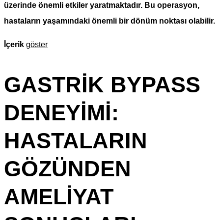
üzerinde önemli etkiler yaratmaktadır. Bu operasyon,
hastaların yaşamındaki önemli bir dönüm noktası olabilir.
İçerik
göster
GASTRIK BYPASS
DENEYIMI:
HASTALARIN
GÖZÜNDEN
AMELIYAT