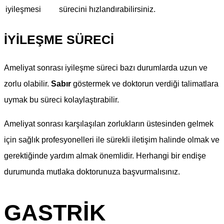
iyileşmesi
sürecini hızlandırabilirsiniz.
İYILEŞME SÜRECI
Ameliyat sonrası iyileşme süreci bazı durumlarda uzun ve
zorlu olabilir.
Sabır
göstermek ve doktorun verdiği talimatlara
uymak bu süreci kolaylaştırabilir.
Ameliyat sonrası karşılaşılan zorlukların üstesinden gelmek
için sağlık profesyonelleri ile sürekli iletişim halinde olmak ve
gerektiğinde yardım almak önemlidir. Herhangi bir endişe
durumunda mutlaka doktorunuza başvurmalısınız.
GASTRIK