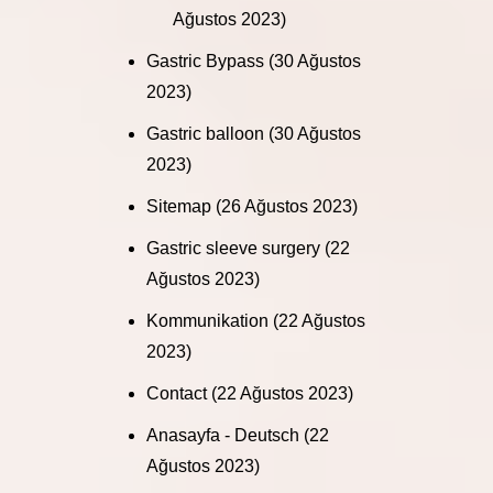
Ağustos 2023)
Gastric Bypass
(30 Ağustos
2023)
Gastric balloon
(30 Ağustos
2023)
Sitemap
(26 Ağustos 2023)
Gastric sleeve surgery
(22
Ağustos 2023)
Kommunikation
(22 Ağustos
2023)
Contact
(22 Ağustos 2023)
Anasayfa - Deutsch
(22
Ağustos 2023)