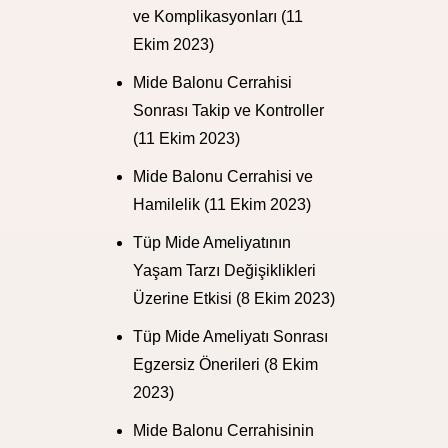
ve Komplikasyonları
(11
Ekim 2023)
Mide Balonu Cerrahisi
Sonrası Takip ve Kontroller
(11 Ekim 2023)
Mide Balonu Cerrahisi ve
Hamilelik
(11 Ekim 2023)
Tüp Mide Ameliyatının
Yaşam Tarzı Değişiklikleri
Üzerine Etkisi
(8 Ekim 2023)
Tüp Mide Ameliyatı Sonrası
Egzersiz Önerileri
(8 Ekim
2023)
Mide Balonu Cerrahisinin