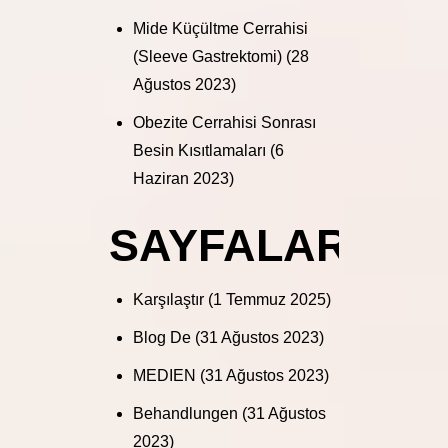
Mide Küçültme Cerrahisi
(Sleeve Gastrektomi)
(28
Ağustos 2023)
Obezite Cerrahisi Sonrası
Besin Kısıtlamaları
(6
Haziran 2023)
SAYFALAR
Karşılaştır
(1 Temmuz 2025)
Blog De
(31 Ağustos 2023)
MEDIEN
(31 Ağustos 2023)
Behandlungen
(31 Ağustos
2023)