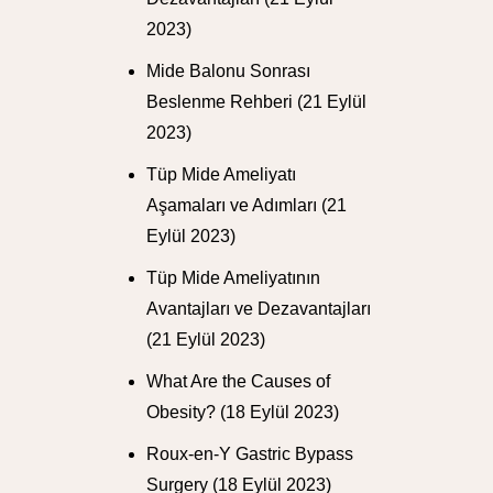
2023)
Mide Balonu Sonrası
Beslenme Rehberi
(21 Eylül
2023)
Tüp Mide Ameliyatı
Aşamaları ve Adımları
(21
Eylül 2023)
Tüp Mide Ameliyatının
Avantajları ve Dezavantajları
(21 Eylül 2023)
What Are the Causes of
Obesity?
(18 Eylül 2023)
Roux-en-Y Gastric Bypass
Surgery
(18 Eylül 2023)