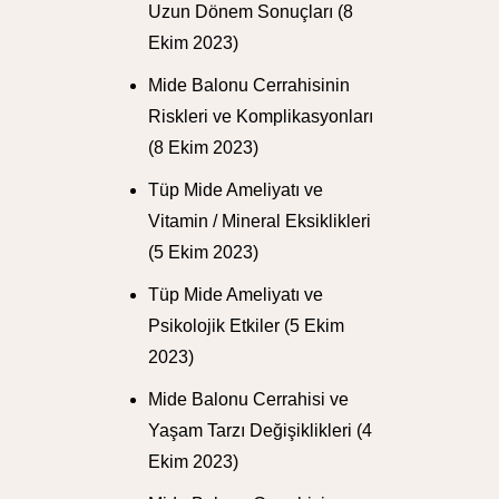
Uzun Dönem Sonuçları
(8
Ekim 2023)
Mide Balonu Cerrahisinin
Riskleri ve Komplikasyonları
(8 Ekim 2023)
Tüp Mide Ameliyatı ve
Vitamin / Mineral Eksiklikleri
(5 Ekim 2023)
Tüp Mide Ameliyatı ve
Psikolojik Etkiler
(5 Ekim
2023)
Mide Balonu Cerrahisi ve
Yaşam Tarzı Değişiklikleri
(4
Ekim 2023)