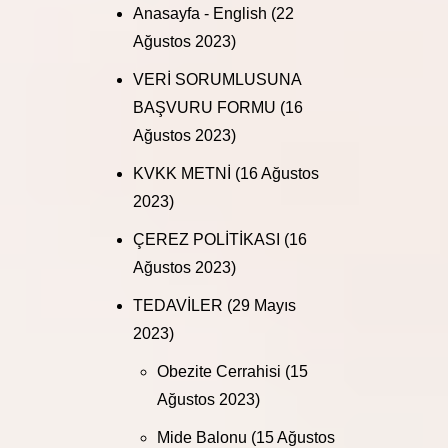
Anasayfa - English
(22
Ağustos 2023)
VERİ SORUMLUSUNA
BAŞVURU FORMU
(16
Ağustos 2023)
KVKK METNİ
(16 Ağustos
2023)
ÇEREZ POLİTİKASI
(16
Ağustos 2023)
TEDAVİLER
(29 Mayıs
2023)
Obezite Cerrahisi
(15
Ağustos 2023)
Mide Balonu
(15 Ağustos