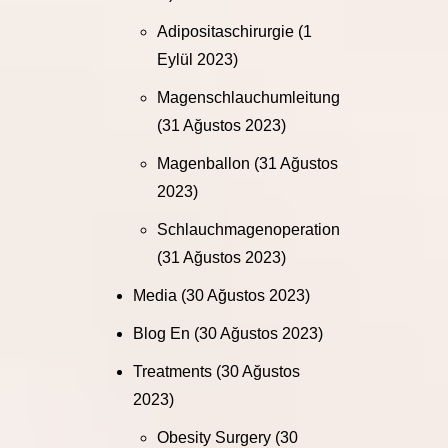
Adipositaschirurgie
(1
Eylül 2023)
Magenschlauchumleitung
(31 Ağustos 2023)
Magenballon
(31 Ağustos
2023)
Schlauchmagenoperation
(31 Ağustos 2023)
Media
(30 Ağustos 2023)
Blog En
(30 Ağustos 2023)
Treatments
(30 Ağustos
2023)
Obesity Surgery
(30