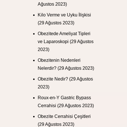
Ağustos 2023)
Kilo Verme ve Uyku İlişkisi
(29 Ağustos 2023)
Obezitede Ameliyat Tipleri
ve Laparoskopi
(29 Ağustos
2023)
Obezitenin Nedenleri
Nelerdir?
(29 Ağustos 2023)
Obezite Nedir?
(29 Ağustos
2023)
Roux-en-Y Gastric Bypass
Cerrahisi
(29 Ağustos 2023)
Obezite Cerrahisi Çeşitleri
(29 Ağustos 2023)