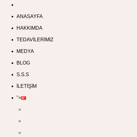
ANASAYFA
HAKKIMDA
TEDAVİLERİMİZ
MEDYA
BLOG
S.S.S
İLETİŞİM
">