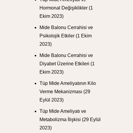
Hormonal Değişiklikler
(1
Ekim 2023)
Mide Balonu Cerrahisi ve
Psikolojik Etkiler
(1 Ekim
2023)
Mide Balonu Cerrahisi ve
Diyabet Üzerine Etkileri
(1
Ekim 2023)
Tüp Mide Ameliyatının Kilo
Verme Mekanizması
(29
Eylül 2023)
Tüp Mide Ameliyatı ve
Metabolizma İlişkisi
(29 Eylül
2023)