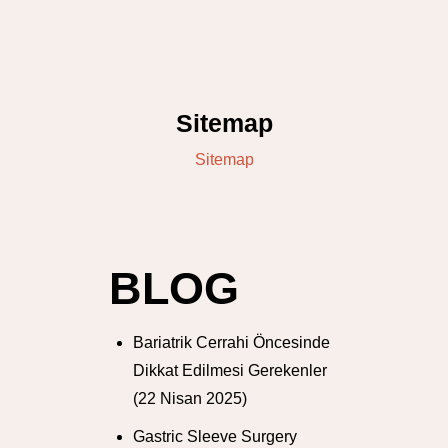
Sitemap
Sitemap
BLOG
Bariatrik Cerrahi Öncesinde
Dikkat Edilmesi Gerekenler
(22 Nisan 2025)
Gastric Sleeve Surgery