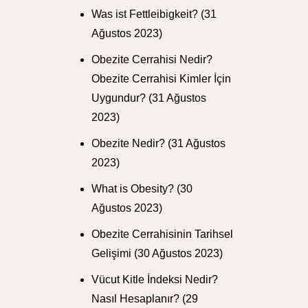
Was ist Fettleibigkeit?
(31
Ağustos 2023)
Obezite Cerrahisi Nedir?
Obezite Cerrahisi Kimler İçin
Uygundur?
(31 Ağustos
2023)
Obezite Nedir?
(31 Ağustos
2023)
What is Obesity?
(30
Ağustos 2023)
Obezite Cerrahisinin Tarihsel
Gelişimi
(30 Ağustos 2023)
Vücut Kitle İndeksi Nedir?
Nasıl Hesaplanır?
(29