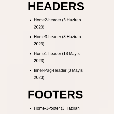
HEADERS
Home2-header
(3 Haziran
2023)
Home3-header
(3 Haziran
2023)
Home1-header
(18 Mayıs
2023)
Inner-Pag-Header
(3 Mayıs
2023)
FOOTERS
Home-3-footer
(3 Haziran