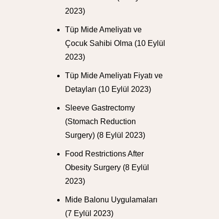
2023)
Tüp Mide Ameliyatı ve
Çocuk Sahibi Olma
(10 Eylül
2023)
Tüp Mide Ameliyatı Fiyatı ve
Detayları
(10 Eylül 2023)
Sleeve Gastrectomy
(Stomach Reduction
Surgery)
(8 Eylül 2023)
Food Restrictions After
Obesity Surgery
(8 Eylül
2023)
Mide Balonu Uygulamaları
(7 Eylül 2023)