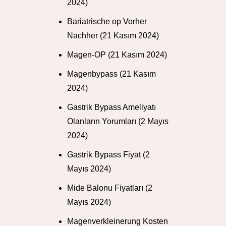
2024)
Bariatrische op Vorher
Nachher
(21 Kasım 2024)
Magen-OP
(21 Kasım 2024)
Magenbypass
(21 Kasım
2024)
Gastrik Bypass Ameliyatı
Olanların Yorumları
(2 Mayıs
2024)
Gastrik Bypass Fiyat
(2
Mayıs 2024)
Mide Balonu Fiyatları
(2
Mayıs 2024)
Magenverkleinerung Kosten