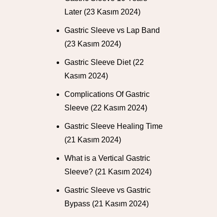
Later
(23 Kasım 2024)
Gastric Sleeve vs Lap Band
(23 Kasım 2024)
Gastric Sleeve Diet
(22
Kasım 2024)
Complications Of Gastric
Sleeve
(22 Kasım 2024)
Gastric Sleeve Healing Time
(21 Kasım 2024)
What is a Vertical Gastric
Sleeve?
(21 Kasım 2024)
Gastric Sleeve vs Gastric
Bypass
(21 Kasım 2024)