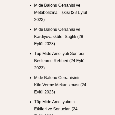
Mide Balonu Cerrahisi ve
Metabolizma İlişkisi
(28 Eylül
2023)
Mide Balonu Cerrahisi ve
Kardiyovasküler Sağlık
(28
Eylül 2023)
Tüp Mide Ameliyatı Sonrası
Beslenme Rehberi
(24 Eylül
2023)
Mide Balonu Cerrahisinin
Kilo Verme Mekanizması
(24
Eylül 2023)
Tüp Mide Ameliyatının
Etkileri ve Sonuçları
(24