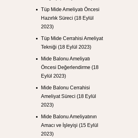
Tüp Mide Ameliyatı Öncesi
Hazırlık Süreci
(18 Eylül
2023)
Tüp Mide Cerrahisi Ameliyat
Tekniği
(18 Eylül 2023)
Mide Balonu Ameliyatı
Öncesi Değerlendirme
(18
Eylül 2023)
Mide Balonu Cerrahisi
Ameliyat Süreci
(18 Eylül
2023)
Mide Balonu Ameliyatının
Amacı ve İşleyişi
(15 Eylül
2023)