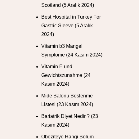
Scotland
(5 Aralık 2024)
Best Hospital in Turkey For
Gastric Sleeve
(5 Aralık
2024)
Vitamin b3 Mangel
Symptome
(24 Kasım 2024)
Vitamin E und
Gewichtszunahme
(24
Kasım 2024)
Mide Balonu Beslenme
Listesi
(23 Kasım 2024)
Bariatrik Diyet Nedir ?
(23
Kasım 2024)
Obeziteye Hangi Bölüm