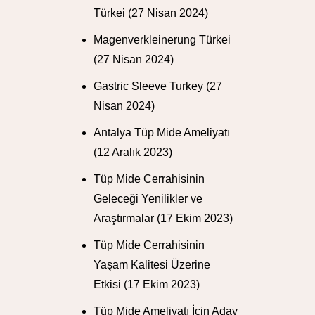
Türkei
(27 Nisan 2024)
Magenverkleinerung Türkei
(27 Nisan 2024)
Gastric Sleeve Turkey
(27
Nisan 2024)
Antalya Tüp Mide Ameliyatı
(12 Aralık 2023)
Tüp Mide Cerrahisinin
Geleceği Yenilikler ve
Araştırmalar
(17 Ekim 2023)
Tüp Mide Cerrahisinin
Yaşam Kalitesi Üzerine
Etkisi
(17 Ekim 2023)
Tüp Mide Ameliyatı İçin Aday