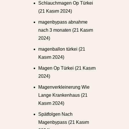
Schlauchmagen Op Türkei
(21 Kasım 2024)
magenbypass abnahme
nach 3 monaten
(21 Kasım
2024)
magenballon türkei
(21
Kasım 2024)
Magen Op Türkei
(21 Kasım
2024)
Magenverkleinerung Wie
Lange Krankenhaus
(21
Kasım 2024)
Spätfolgen Nach
Magenbypass
(21 Kasım