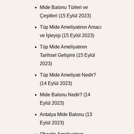
Mide Balonu Türleri ve
Çeşitleri
(15 Eylül 2023)
Tüp Mide Ameliyatının Amacı
ve İşleyişi
(15 Eylül 2023)
Tüp Mide Ameliyatının
Tarihsel Gelişimi
(15 Eylül
2023)
Tüp Mide Ameliyatı Nedir?
(14 Eylül 2023)
Mide Balonu Nedir?
(14
Eylül 2023)
Antalya Mide Balonu
(13
Eylül 2023)