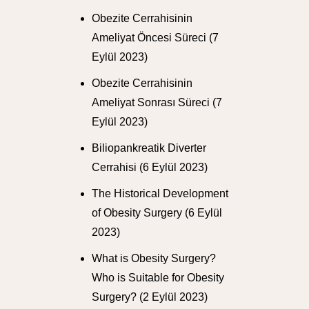
Obezite Cerrahisinin
Ameliyat Öncesi Süreci
(7
Eylül 2023)
Obezite Cerrahisinin
Ameliyat Sonrası Süreci
(7
Eylül 2023)
Biliopankreatik Diverter
Cerrahisi
(6 Eylül 2023)
The Historical Development
of Obesity Surgery
(6 Eylül
2023)
What is Obesity Surgery?
Who is Suitable for Obesity
Surgery?
(2 Eylül 2023)