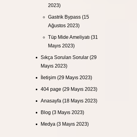
2023)
Gastrik Bypass
(15
Ağustos 2023)
Tüp Mide Ameliyatı
(31
Mayıs 2023)
Sıkça Sorulan Sorular
(29
Mayıs 2023)
İletişim
(29 Mayıs 2023)
404 page
(29 Mayıs 2023)
Anasayfa
(18 Mayıs 2023)
Blog
(3 Mayıs 2023)
Medya
(3 Mayıs 2023)