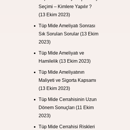
Seçimi – Kimlere Yapılır ?
(13 Ekim 2023)
Tüp Mide Ameliyatı Sonrası
Sık Sorulan Sorular
(13 Ekim
2023)
Tüp Mide Ameliyatı ve
Hamilelik
(13 Ekim 2023)
Tüp Mide Ameliyatının
Maliyeti ve Sigorta Kapsamı
(13 Ekim 2023)
Tüp Mide Cerrahisinin Uzun
Dönem Sonuçları
(11 Ekim
2023)
Tüp Mide Cerrahisi Riskleri