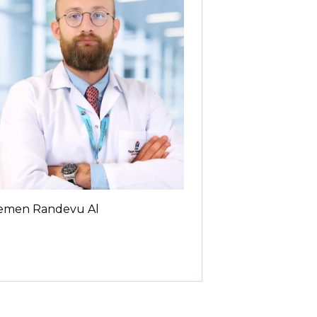
emen Randevu Al