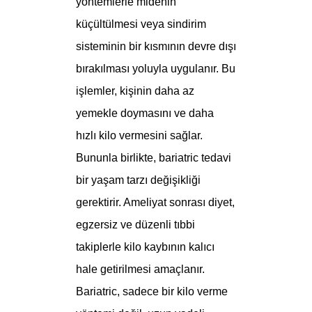
yöntemlerle midenin
küçültülmesi veya sindirim
sisteminin bir kısmının devre dışı
bırakılması yoluyla uygulanır. Bu
işlemler, kişinin daha az
yemekle doymasını ve daha
hızlı kilo vermesini sağlar.
Bununla birlikte, bariatric tedavi
bir yaşam tarzı değişikliği
gerektirir. Ameliyat sonrası diyet,
egzersiz ve düzenli tıbbi
takiplerle kilo kaybının kalıcı
hale getirilmesi amaçlanır.
Bariatric, sadece bir kilo verme