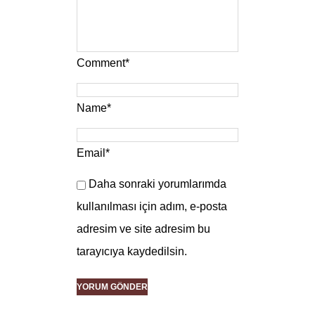
Comment
*
Name
*
Email
*
Daha sonraki yorumlarımda
kullanılması için adım, e-posta
adresim ve site adresim bu
tarayıcıya kaydedilsin.