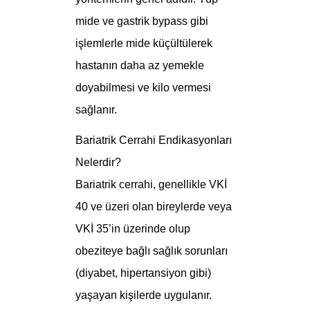
mide ve gastrik bypass gibi
işlemlerle mide küçültülerek
hastanın daha az yemekle
doyabilmesi ve kilo vermesi
sağlanır.
Bariatrik Cerrahi Endikasyonları
Nelerdir?
Bariatrik cerrahi, genellikle VKİ
40 ve üzeri olan bireylerde veya
VKİ 35’in üzerinde olup
obeziteye bağlı sağlık sorunları
(diyabet, hipertansiyon gibi)
yaşayan kişilerde uygulanır.