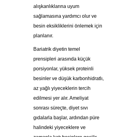
alışkanlıklarına uyum
sağlamasına yardımcı olur ve
besin eksikliklerini önlemek için
planlanır.
Bariatrik diyetin temel
prensipleri arasında küçük
porsiyonlar, yüksek proteinli
besinler ve düşük karbonhidratlı,
az yağlı yiyeceklerin tercih
edilmesi yer alır. Ameliyat
sonrası süreçte, diyet sıvı
gıdalarla başlar, ardından püre
halindeki yiyeceklere ve