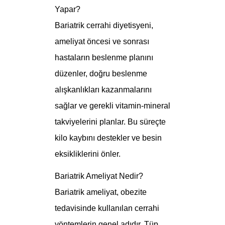
Yapar?
Bariatrik cerrahi diyetisyeni,
ameliyat öncesi ve sonrası
hastaların beslenme planını
düzenler, doğru beslenme
alışkanlıkları kazanmalarını
sağlar ve gerekli vitamin-mineral
takviyelerini planlar. Bu süreçte
kilo kaybını destekler ve besin
eksikliklerini önler.
Bariatrik Ameliyat Nedir?
Bariatrik ameliyat, obezite
tedavisinde kullanılan cerrahi
yöntemlerin genel adıdır. Tüp