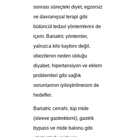
sonrası süreçteki diyet, egzersiz
ve davranışsal terapi gibi
bütüncül tedavi yöntemlerini de
içerir. Bariatric yöntemler,
yalnızca kilo kaybını değil,
obezitenin neden olduğu
diyabet, hipertansiyon ve eklem
problemleri gibi sağlık
sorunlarının iyileştirilmesini de
hedefler.
Bariatric cerrahi,
tüp mide
(sleeve gastrektomi), gastrik
bypass ve mide balonu gibi