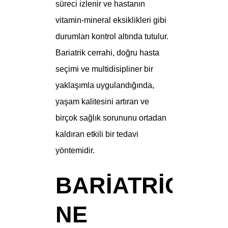
süreci izlenir ve hastanın
vitamin-mineral eksiklikleri gibi
durumları kontrol altında tutulur.
Bariatrik cerrahi, doğru hasta
seçimi ve multidisipliner bir
yaklaşımla uygulandığında,
yaşam kalitesini artıran ve
birçok sağlık sorununu ortadan
kaldıran etkili bir tedavi
yöntemidir.
BARIATRIC
NE