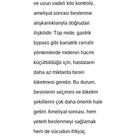
ve uzun vadeli kilo kontrolü,
ameliyat sonrası beslenme
alışkanlıklarıyla doğrudan
ilişkilidir. Tüp mide, gastrik
bypass gibi bariatrik cerrahi
yöntemlerde midenin hacmi
küçültüldüğü için, hastaların
daha az miktarda besin
tüketmesi gerekir. Bu durum,
besinlerin seçimini ve tüketim
şekillerini çok daha önemli hale
getirir. Ameliyat sonrası, hem
yeterli beslenmeyi sağlamak
hem de vücudun ihtiyaç