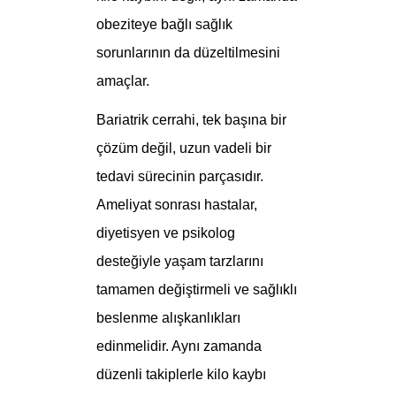
obeziteye bağlı sağlık
sorunlarının da düzeltilmesini
amaçlar.
Bariatrik cerrahi, tek başına bir
çözüm değil, uzun vadeli bir
tedavi sürecinin parçasıdır.
Ameliyat sonrası hastalar,
diyetisyen ve psikolog
desteğiyle yaşam tarzlarını
tamamen değiştirmeli ve sağlıklı
beslenme alışkanlıkları
edinmelidir. Aynı zamanda
düzenli takiplerle kilo kaybı