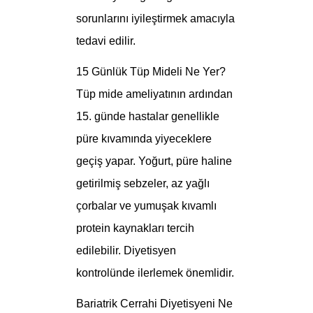
sorunlarını iyileştirmek amacıyla
tedavi edilir.
15 Günlük Tüp Mideli Ne Yer?
Tüp mide ameliyatının ardından
15. günde hastalar genellikle
püre kıvamında yiyeceklere
geçiş yapar. Yoğurt, püre haline
getirilmiş sebzeler, az yağlı
çorbalar ve yumuşak kıvamlı
protein kaynakları tercih
edilebilir. Diyetisyen
kontrolünde ilerlemek önemlidir.
Bariatrik Cerrahi Diyetisyeni Ne