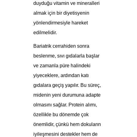
duyduğu vitamin ve mineralleri
almak için bir diyetisyenin
yönlendirmesiyle hareket
edilmelidir.
Bariatrik cerrahiden sonra
beslenme, sıvı gıdalarla başlar
ve zamanla püre halindeki
yiyeceklere, ardından katı
gıdalara geçiş yapılır. Bu süreç,
midenin yeni durumuna adapte
olmasını sağlar. Protein alımı,
özellikle bu dönemde çok
önemlidir, çünkü hem dokuların
iyileşmesini destekler hem de