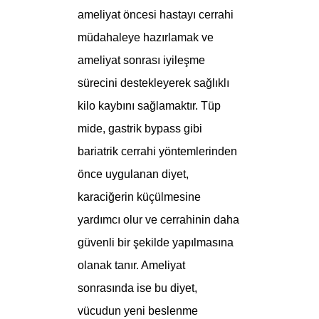
ameliyat öncesi hastayı cerrahi
müdahaleye hazırlamak ve
ameliyat sonrası iyileşme
sürecini destekleyerek sağlıklı
kilo kaybını sağlamaktır. Tüp
mide, gastrik bypass gibi
bariatrik cerrahi yöntemlerinden
önce uygulanan diyet,
karaciğerin küçülmesine
yardımcı olur ve cerrahinin daha
güvenli bir şekilde yapılmasına
olanak tanır. Ameliyat
sonrasında ise bu diyet,
vücudun yeni beslenme