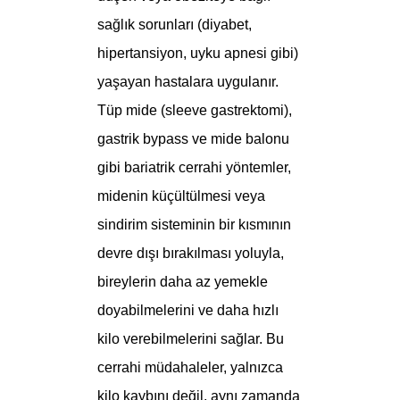
sağlık sorunları (diyabet,
hipertansiyon, uyku apnesi gibi)
yaşayan hastalara uygulanır.
Tüp mide (sleeve gastrektomi),
gastrik bypass ve mide balonu
gibi bariatrik cerrahi yöntemler,
midenin küçültülmesi veya
sindirim sisteminin bir kısmının
devre dışı bırakılması yoluyla,
bireylerin daha az yemekle
doyabilmelerini ve daha hızlı
kilo verebilmelerini sağlar. Bu
cerrahi müdahaleler, yalnızca
kilo kaybını değil, aynı zamanda