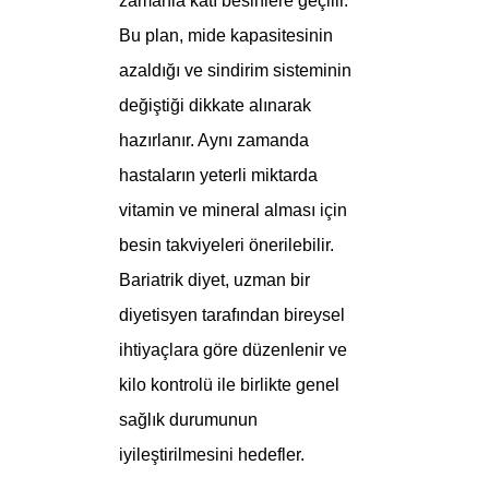
zamanla katı besinlere geçilir.
Bu plan, mide kapasitesinin
azaldığı ve sindirim sisteminin
değiştiği dikkate alınarak
hazırlanır. Aynı zamanda
hastaların yeterli miktarda
vitamin ve mineral alması için
besin takviyeleri önerilebilir.
Bariatrik diyet, uzman bir
diyetisyen tarafından bireysel
ihtiyaçlara göre düzenlenir ve
kilo kontrolü ile birlikte genel
sağlık durumunun
iyileştirilmesini hedefler.