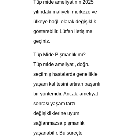
Tüp mide ameliyatının 2025
yılındaki maliyeti, merkeze ve
ülkeye bağlı olarak değişiklik
gösterebilir. Lütfen iletişime
geçiniz.
Tüp Mide Pişmanlık mı?
Tüp mide ameliyatı, doğru
seçilmiş hastalarda genellikle
yaşam kalitesini artıran başarılı
bir yöntemdir. Ancak, ameliyat
sonrası yaşam tarzı
değişikliklerine uyum
sağlanmazsa pişmanlık
yaşanabilir. Bu süreçte