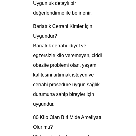
Uygunluk detaylı bir
değerlendirme ile belirlenir.
Bariatrik Cerrahi Kimler İçin
Uygundur?
Bariatrik cerrahi, diyet ve
egzersizle kilo veremeyen, ciddi
obezite problemi olan, yaşam
kalitesini artırmak isteyen ve
cerrahi prosedüre uygun sağlık
durumuna sahip bireyler için
uygundur.
80 Kilo Olan Biri Mide Ameliyatı
Olur mu?