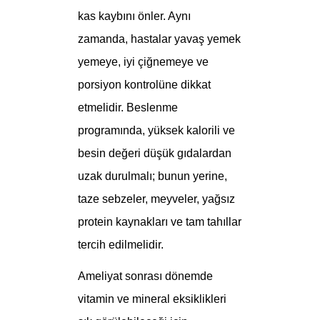
kas kaybını önler. Aynı
zamanda, hastalar yavaş yemek
yemeye, iyi çiğnemeye ve
porsiyon kontrolüne dikkat
etmelidir. Beslenme
programında, yüksek kalorili ve
besin değeri düşük gıdalardan
uzak durulmalı; bunun yerine,
taze sebzeler, meyveler, yağsız
protein kaynakları ve tam tahıllar
tercih edilmelidir.
Ameliyat sonrası dönemde
vitamin ve mineral eksiklikleri