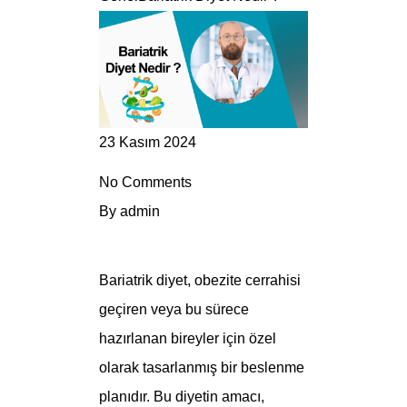
23 Kasım 2024
No Comments
By
admin
Bariatrik diyet, obezite cerrahisi
geçiren veya bu sürece
hazırlanan bireyler için özel
olarak tasarlanmış bir beslenme
planıdır. Bu diyetin amacı,