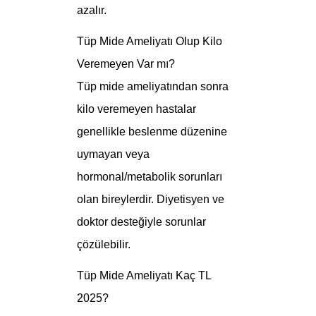
azalır.
Tüp Mide Ameliyatı Olup Kilo
Veremeyen Var mı?
Tüp mide ameliyatından sonra
kilo veremeyen hastalar
genellikle beslenme düzenine
uymayan veya
hormonal/metabolik sorunları
olan bireylerdir. Diyetisyen ve
doktor desteğiyle sorunlar
çözülebilir.
Tüp Mide Ameliyatı Kaç TL
2025?