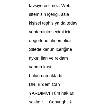
tavsiye edilmez. Web
sitemizin içeriği, asla
kişisel teşhis ya da tedavi
yönteminin seçimi için
değerlendirilmemelidir.
Sitede kanun içeriğine
aykırı ilan ve reklam
yapma kastı
bulunmamaktadır.
DR. Erdem Can
YARDIMCI Tüm hakları
saklıdır. | Copyright ©