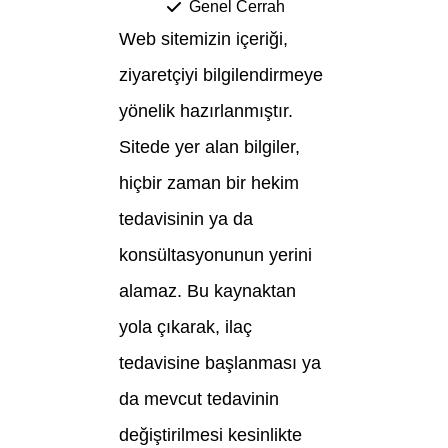
Genel Cerrah
Web sitemizin içeriği,
ziyaretçiyi bilgilendirmeye
yönelik hazırlanmıştır.
Sitede yer alan bilgiler,
hiçbir zaman bir hekim
tedavisinin ya da
konsültasyonunun yerini
alamaz. Bu kaynaktan
yola çıkarak, ilaç
tedavisine başlanması ya
da mevcut tedavinin
değiştirilmesi kesinlikte