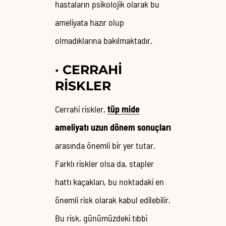
hastaların psikolojik olarak bu
ameliyata hazır olup
olmadıklarına bakılmaktadır.
·
CERRAHI
RISKLER
Cerrahi riskler,
tüp mide
ameliyatı uzun dönem sonuçları
arasında önemli bir yer tutar.
Farklı riskler olsa da, stapler
hattı kaçakları, bu noktadaki en
önemli risk olarak kabul edilebilir.
Bu risk, günümüzdeki tıbbi