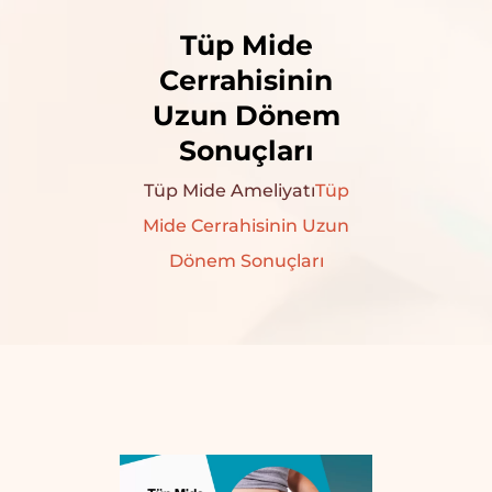
Tüp Mide
Cerrahisinin
Uzun Dönem
Sonuçları
Tüp Mide Ameliyatı
Tüp
Mide Cerrahisinin Uzun
Dönem Sonuçları