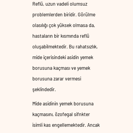
Reflü, uzun vadeli olumsuz
problemlerden biridir. Görülme
olasılığı çok yüksek olmasa da,
hastaların bir kısmında reflü
oluşabilmektedir. Bu rahatsızlık,
mide içerisindeki asidin yemek
borusuna kaçması ve yemek
borusuna zarar vermesi
şeklindedir.
Mide asidinin yemek borusuna
kaçmasını, özofegal sifnkter
isimli kas engellemektedir. Ancak