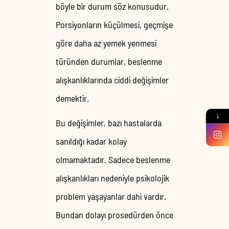
böyle bir durum söz konusudur.
Porsiyonların küçülmesi, geçmişe
göre daha az yemek yenmesi
türünden durumlar, beslenme
alışkanlıklarında ciddi değişimler
demektir.
↓
Bu değişimler, bazı hastalarda
sanıldığı kadar kolay
olmamaktadır. Sadece beslenme
alışkanlıkları nedeniyle psikolojik
problem yaşayanlar dahi vardır.
Bundan dolayı prosedürden önce