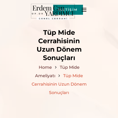
İLETİŞİM
Tüp Mide
Cerrahisinin
Uzun Dönem
Sonuçları
Home
Tüp Mide
Ameliyatı
Tüp Mide
Cerrahisinin Uzun Dönem
Sonuçları