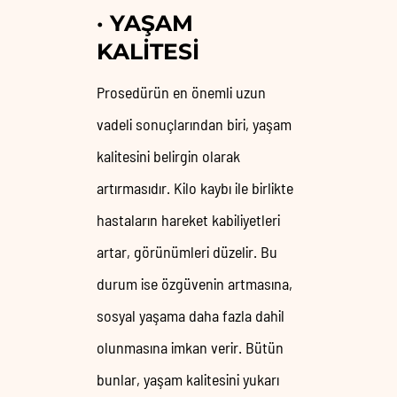
·
YAŞAM
KALITESI
Prosedürün en önemli uzun
vadeli sonuçlarından biri, yaşam
kalitesini belirgin olarak
artırmasıdır. Kilo kaybı ile birlikte
hastaların hareket kabiliyetleri
artar, görünümleri düzelir. Bu
durum ise özgüvenin artmasına,
sosyal yaşama daha fazla dahil
olunmasına imkan verir. Bütün
bunlar, yaşam kalitesini yukarı