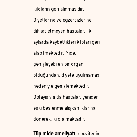
kiloların geri alınmasıdır.
Diyetlerine ve egzersizlerine
dikkat etmeyen hastalar, ilk
aylarda kaybettikleri kiloları geri
alabilmektedir. Mide,
genişleyebilen bir organ
olduğundan, diyete uyulmaması
nedeniyle genişlemektedir.
Dolayısıyla da hastalar, yeniden
eski beslenme alışkanlıklarına
dönerek, kilo almaktadır.
Tüp mide ameliyatı
, obezitenin