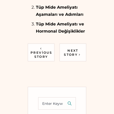
Tüp Mide Ameliyatı
Aşamaları ve Adımları
Tüp Mide Ameliyatı ve
Hormonal Değişiklikler
NEXT
PREVIOUS
STORY
STORY