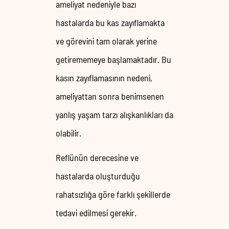
ameliyat nedeniyle bazı
hastalarda bu kas zayıflamakta
ve görevini tam olarak yerine
getirememeye başlamaktadır. Bu
kasın zayıflamasının nedeni,
ameliyattan sonra benimsenen
yanlış yaşam tarzı alışkanlıkları da
olabilir.
Reflünün derecesine ve
hastalarda oluşturduğu
rahatsızlığa göre farklı şekillerde
tedavi edilmesi gerekir.