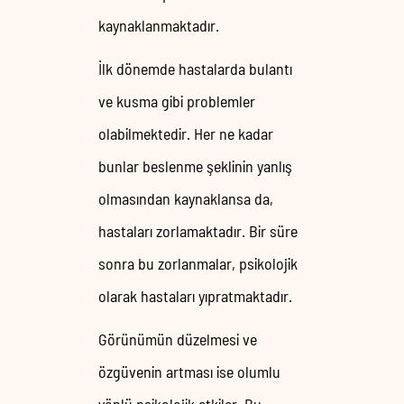
kaynaklanmaktadır.
İlk dönemde hastalarda bulantı
ve kusma gibi problemler
olabilmektedir. Her ne kadar
bunlar beslenme şeklinin yanlış
olmasından kaynaklansa da,
hastaları zorlamaktadır. Bir süre
sonra bu zorlanmalar, psikolojik
olarak hastaları yıpratmaktadır.
Görünümün düzelmesi ve
özgüvenin artması ise olumlu