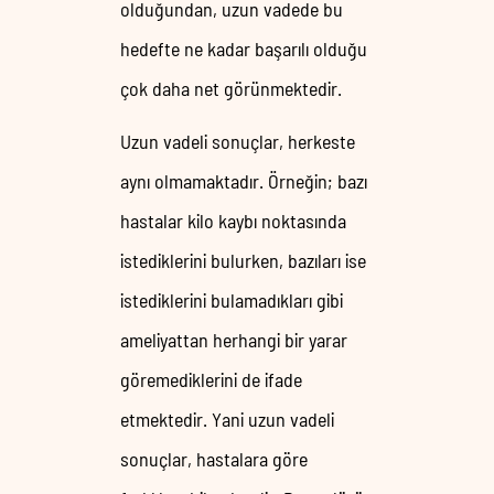
olduğundan, uzun vadede bu
hedefte ne kadar başarılı olduğu
çok daha net görünmektedir.
Uzun vadeli sonuçlar, herkeste
aynı olmamaktadır. Örneğin; bazı
hastalar kilo kaybı noktasında
istediklerini bulurken, bazıları ise
istediklerini bulamadıkları gibi
ameliyattan herhangi bir yarar
göremediklerini de ifade
etmektedir. Yani uzun vadeli
sonuçlar, hastalara göre