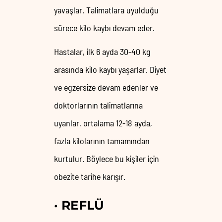
yavaşlar. Talimatlara uyulduğu
sürece kilo kaybı devam eder.
Hastalar, ilk 6 ayda 30-40 kg
arasında kilo kaybı yaşarlar. Diyet
ve egzersize devam edenler ve
doktorlarının talimatlarına
uyanlar, ortalama 12-18 ayda,
fazla kilolarının tamamından
kurtulur. Böylece bu kişiler için
obezite tarihe karışır.
·
REFLÜ