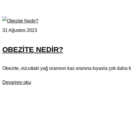
31 Ağustos 2023
OBEZITE NEDIR?
Obezite, vücuttaki yağ oranının kas oranına kıyasla çok daha fa
Devamını oku