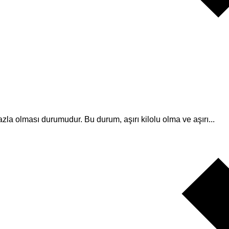
zla olması durumudur. Bu durum, aşırı kilolu olma ve aşırı...