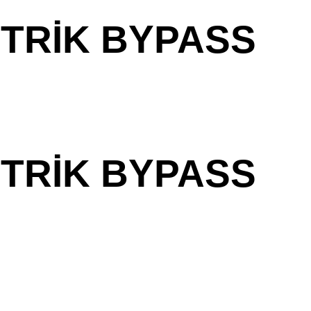
TRIK BYPASS
TRIK BYPASS