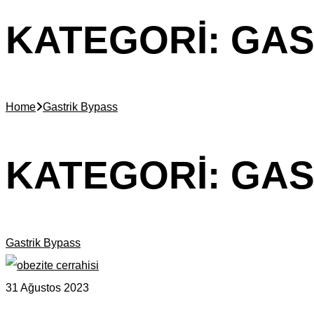
KATEGORI:
GAS
Home
Gastrik Bypass
KATEGORI:
GAS
Gastrik Bypass
31 Ağustos 2023