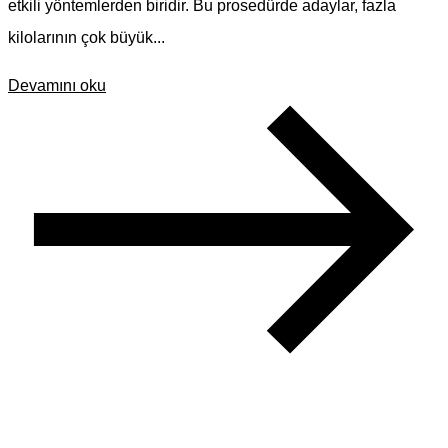
etkili yöntemlerden biridir. Bu prosedürde adaylar, fazla
kilolarının çok büyük...
Devamını oku