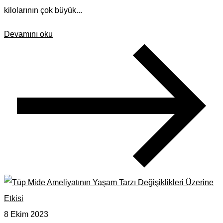
kilolarının çok büyük...
Devamını oku
8 Ekim 2023