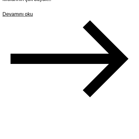
Devamını oku