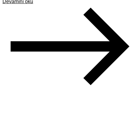
Devamını oku