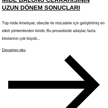
UZUN DÖNEM SONUÇLARI
Tüp mide Ameliyatı, obezite ile mücadele için geliştirilmiş en
etkili yöntemlerden biridir. Bu prosedürde adaylar, fazla
kilolarının çok büyük...
Devamını oku