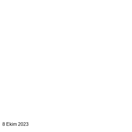
8 Ekim 2023