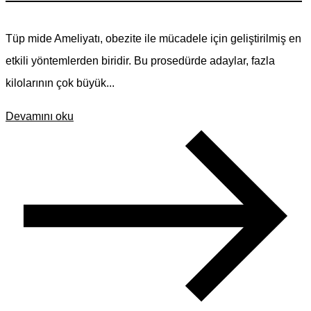
Tüp mide Ameliyatı, obezite ile mücadele için geliştirilmiş en
etkili yöntemlerden biridir. Bu prosedürde adaylar, fazla
kilolarının çok büyük...
Devamını oku