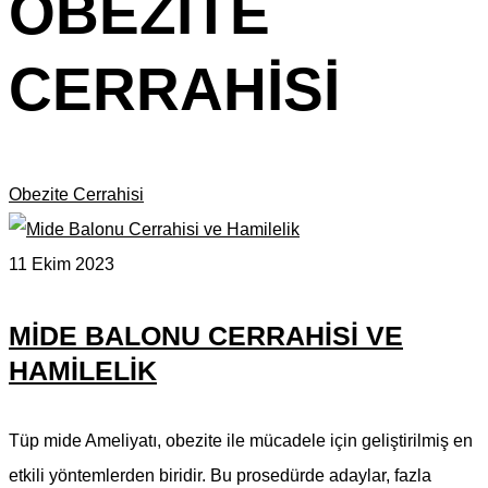
OBEZITE
CERRAHISI
Obezite Cerrahisi
11 Ekim 2023
MIDE BALONU CERRAHISI VE
HAMILELIK
Tüp mide Ameliyatı, obezite ile mücadele için geliştirilmiş en
etkili yöntemlerden biridir. Bu prosedürde adaylar, fazla