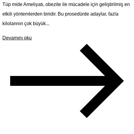
Tüp mide Ameliyatı, obezite ile mücadele için geliştirilmiş en
etkili yöntemlerden biridir. Bu prosedürde adaylar, fazla
kilolarının çok büyük...
Devamını oku